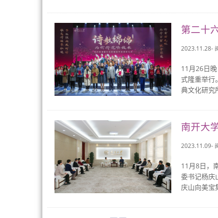
第二十六
2023.11.28-
11月26
式隆重举行
典文化研究所
南开大
2023.11.09-
11月8日
委书记杨庆
庆山向美宝