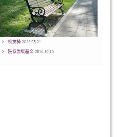
校友椅
2023.05.21
院系发展基金
2016.10.15