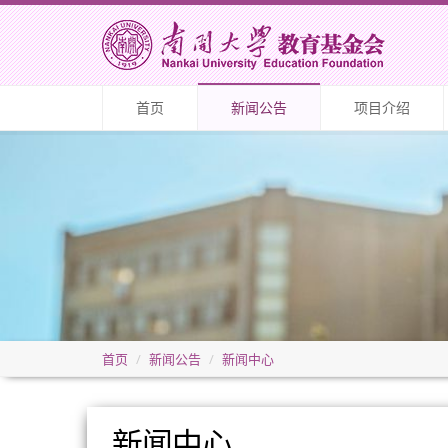
首页
新闻公告
项目介绍
首页
新闻公告
新闻中心
新闻中心