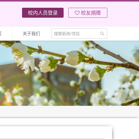
校内人员登录
校友捐赠
区
关于我们