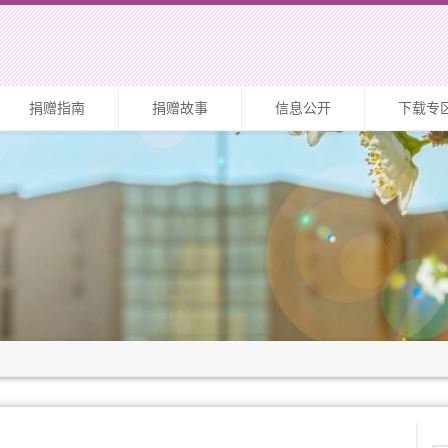
捐赠指南
捐赠故事
信息公开
下载专