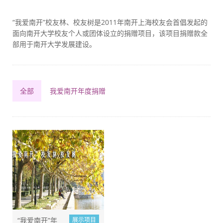
“我爱南开”校友林、校友树是2011年南开上海校友会首倡发起的
面向南开大学校友个人或团体设立的捐赠项目，该项目捐赠款全
部用于南开大学发展建设。
全部
我爱南开年度捐赠
“我爱南开”年
展示项目