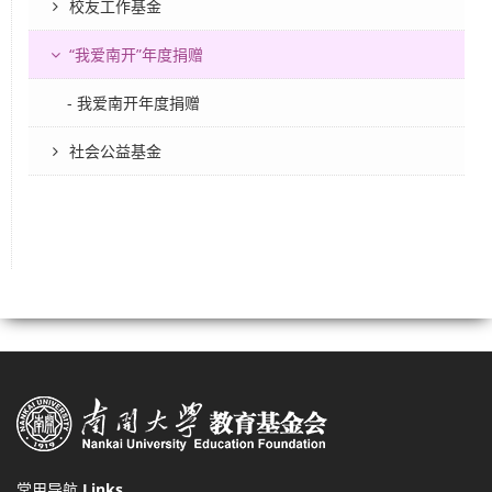
校友工作基金
“我爱南开”年度捐赠
- 我爱南开年度捐赠
社会公益基金
常用导航
Links