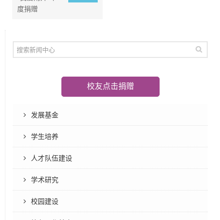
度捐赠
校友点击捐赠
发展基金
学生培养
人才队伍建设
学术研究
校园建设