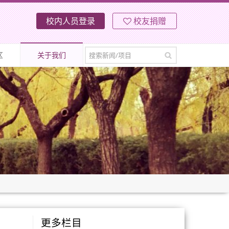
校内人员登录
校友捐赠
区
关于我们
更多栏目