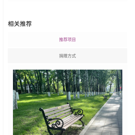
相关推荐
推荐项目
捐赠方式