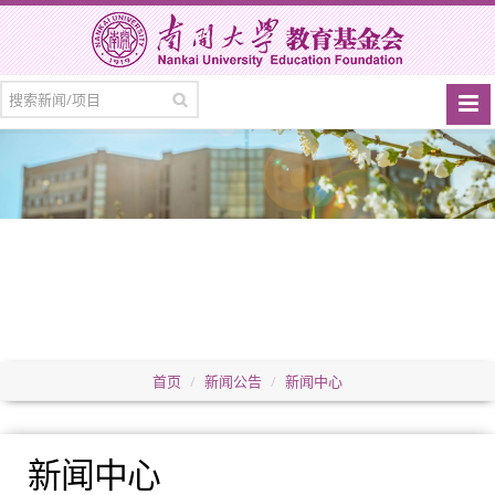
首页
新闻公告
新闻中心
新闻中心