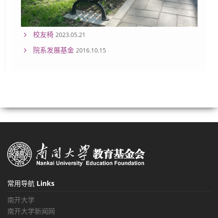
校友椅
2023.05.21
院系发展基金
2016.10.15
常用导航
Links
南开大学
南开大学新闻网