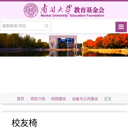
首页
项目介绍
校园建设
设备与公共建设
正文
校友椅