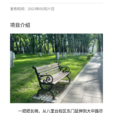
发布时间：2023年05月21日
项目介绍
一把把长椅，从八里台校区东门延伸到大中路尽