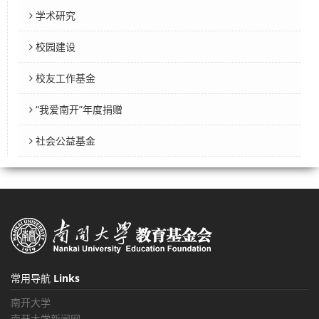
学术研究
校园建设
校友工作基金
“我爱南开”年度捐赠
社会公益基金
常用导航
Links
南开大学
南开大学新闻网