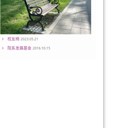
校友椅
2023.05.21
院系发展基金
2016.10.15