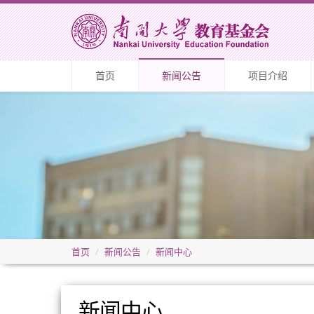
首页
新闻公告
项目介绍
首页
新闻公告
新闻中心
新闻中心