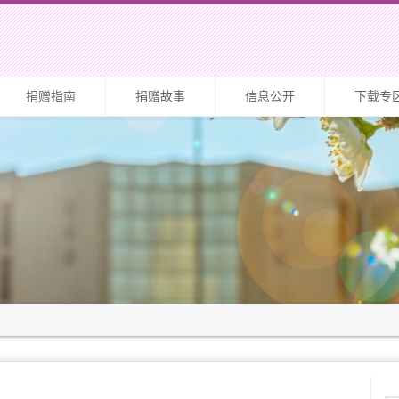
捐赠指南
捐赠故事
信息公开
下载专