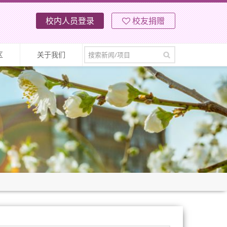
校内人员登录
校友捐赠
区
关于我们