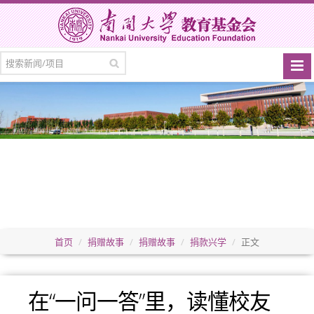
首页
捐赠故事
捐赠故事
捐款兴学
正文
在“一问一答”里，读懂校友