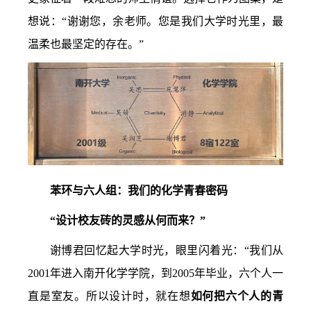
想说：“谢谢您，余老师。您是我们大学时光里，最
温柔也最坚定的存在。”
苯环与六人组：我们的化学青春密码
“设计校友砖的灵感从何而来？”
谢博君回忆起大学时光，眼里闪着光：“我们从
2001年进入南开化学学院，到2005年毕业，六个人一
直是室友。所以设计时，就在想
如何把六个人的青