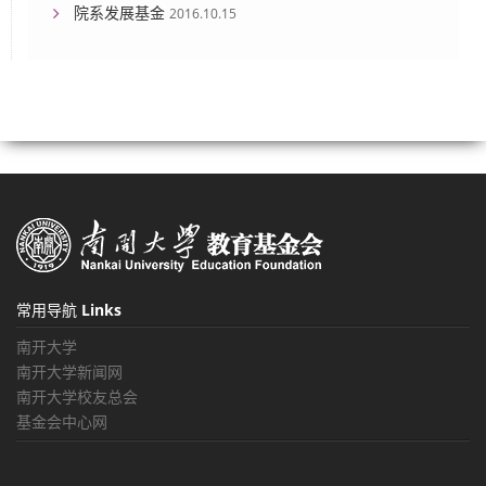
院系发展基金
2016.10.15
常用导航
Links
南开大学
南开大学新闻网
南开大学校友总会
基金会中心网