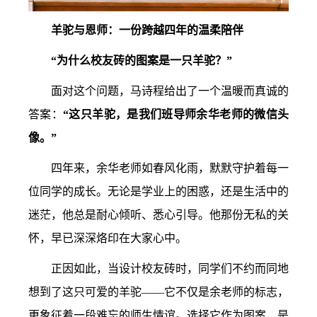
羊驼与恩师：一份跨越四年的温柔陪伴
“为什么校友砖的图案是一只羊驼？”
面对这个问题，马诗程给出了一个温暖而真诚的
答案：
“这只羊驼，是我们班导师余华老师的微信头
像。”
四年来，余华老师如春风化雨，默默守护着每一
位同学的成长。无论是学业上的困惑，还是生活中的
迷茫，他总是耐心倾听、悉心引导。他那份无私的关
怀，早已深深烙印在大家心中。
正因如此，当设计校友砖时，同学们不约而同地
想到了这只可爱的羊驼——它不仅是余老师的标志，
更象征着一段难忘的师生情谊。选择它作为图案，是