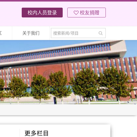
校内人员登录
校友捐赠
区
关于我们
更多栏目