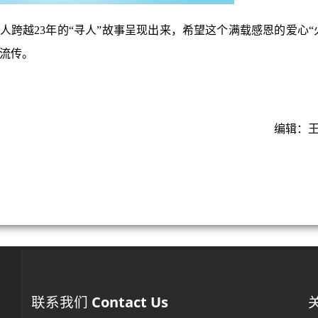
越23年的“寻人”故事呈现出来，希望这个满载感恩的爱心“
流传。
编辑：
联系我们
Contact Us