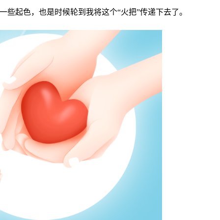
一些起色，也是时候轮到我将这个“火把”传递下去了。