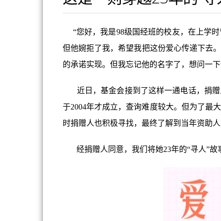
“您好，我是98级国经班的校友，在上学时
但他婉拒了我，希望我把这份爱心传递下去。
的承诺实现。但我忘记他的名字了，想问一下你们可
近日，基金会接到了这样一通电话，捐赠人
于2004年才成立，查询难度较大。但为了
时捐赠人也积极寻找，最终了解到当年资助人
经捐赠人同意，我们将她23年的“寻人”故