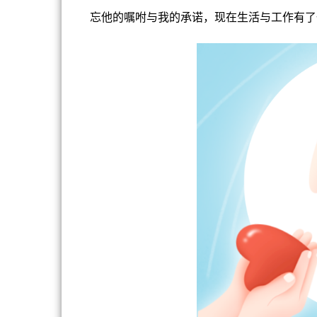
忘他的嘱咐与我的承诺，现在生活与工作有了