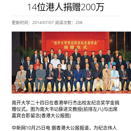
14位港人捐赠200万
更新时间：2014/07/07 阅读次数：
208
南开大学二十四日在香港举行杰出校友纪念奖学金捐
赠仪式。图为南大书记薛进文教授(前排左八)与出席
嘉宾合影留念(香港大公报图)
中新网10月25日电 据香港大公报报道，为纪念伟人